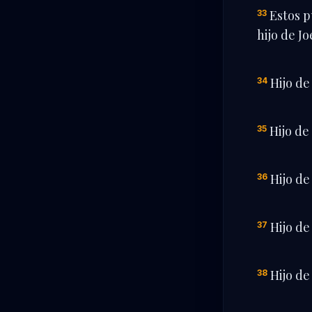
Estos p
33
hijo de Jo
Hijo de
34
Hijo de
35
Hijo de
36
Hijo de
37
Hijo de 
38