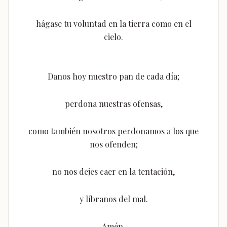
hágase tu voluntad en la tierra como en el
cielo.
Danos hoy nuestro pan de cada día;
perdona nuestras ofensas,
como también nosotros perdonamos a los que
nos ofenden;
no nos dejes caer en la tentación,
y líbranos del mal.
Amén.