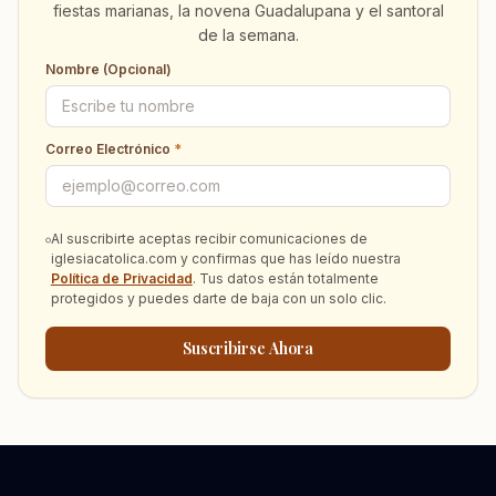
fiestas marianas, la novena Guadalupana y el santoral
de la semana.
Nombre (Opcional)
Correo Electrónico
*
Al suscribirte aceptas recibir comunicaciones de
iglesiacatolica.com y confirmas que has leído nuestra
Política de Privacidad
. Tus datos están totalmente
protegidos y puedes darte de baja con un solo clic.
Suscribirse Ahora