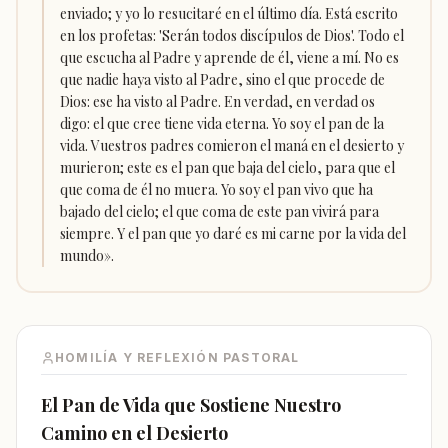
enviado; y yo lo resucitaré en el último día. Está escrito
en los profetas: 'Serán todos discípulos de Dios'. Todo el
que escucha al Padre y aprende de él, viene a mí. No es
que nadie haya visto al Padre, sino el que procede de
Dios: ese ha visto al Padre. En verdad, en verdad os
digo: el que cree tiene vida eterna. Yo soy el pan de la
vida. Vuestros padres comieron el maná en el desierto y
murieron; este es el pan que baja del cielo, para que el
que coma de él no muera. Yo soy el pan vivo que ha
bajado del cielo; el que coma de este pan vivirá para
siempre. Y el pan que yo daré es mi carne por la vida del
mundo».
HOMILÍA Y REFLEXIÓN PASTORAL
El Pan de Vida que Sostiene Nuestro
Camino en el Desierto