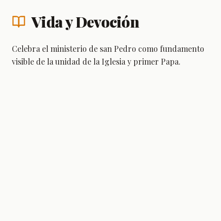
Vida y Devoción
Celebra el ministerio de san Pedro como fundamento
visible de la unidad de la Iglesia y primer Papa.