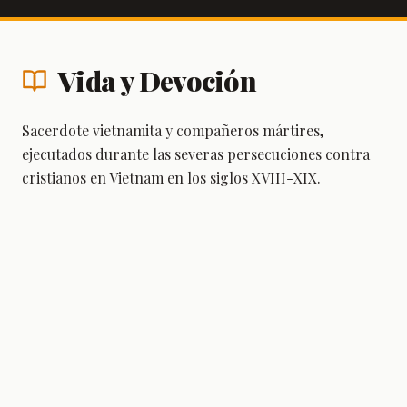
Vida y Devoción
Sacerdote vietnamita y compañeros mártires,
ejecutados durante las severas persecuciones contra
cristianos en Vietnam en los siglos XVIII-XIX.