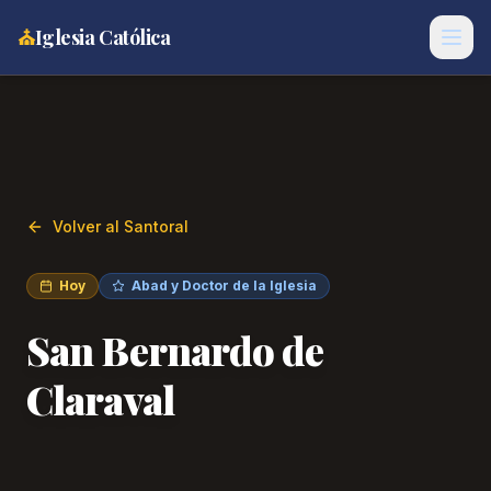
⛪
Iglesia Católica
Volver al Santoral
Hoy
Abad y Doctor de la Iglesia
San Bernardo de
Claraval