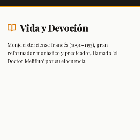
Vida y Devoción
Monje cisterciense francés (1090-1153), gran
reformador monástico y predicador, llamado 'el
Doctor Melifluo' por su elocuencia.