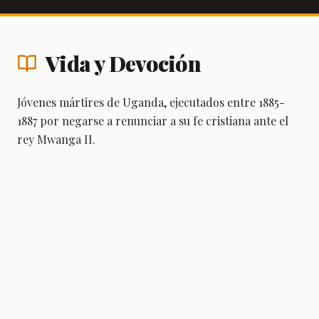
Vida y Devoción
Jóvenes mártires de Uganda, ejecutados entre 1885-
1887 por negarse a renunciar a su fe cristiana ante el
rey Mwanga II.