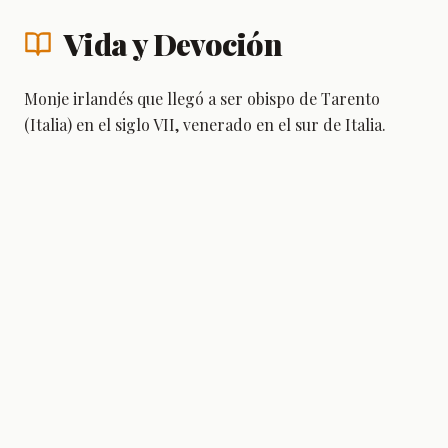
Vida y Devoción
Monje irlandés que llegó a ser obispo de Tarento
(Italia) en el siglo VII, venerado en el sur de Italia.