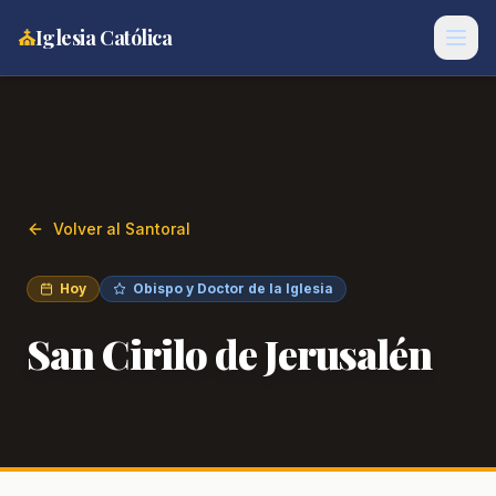
⛪
Iglesia Católica
Volver al Santoral
Hoy
Obispo y Doctor de la Iglesia
San Cirilo de Jerusalén