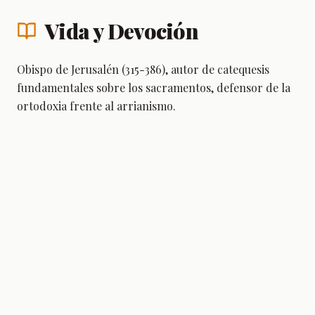
Vida y Devoción
Obispo de Jerusalén (315-386), autor de catequesis
fundamentales sobre los sacramentos, defensor de la
ortodoxia frente al arrianismo.