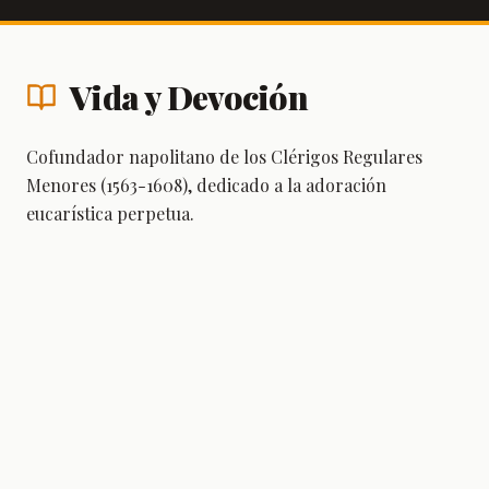
Vida y Devoción
Cofundador napolitano de los Clérigos Regulares
Menores (1563-1608), dedicado a la adoración
eucarística perpetua.