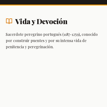
Vida y Devoción
Sacerdote peregrino portugués (1187-1259), conocido
por construir puentes y por su intensa vida de
penitencia y peregrinación.