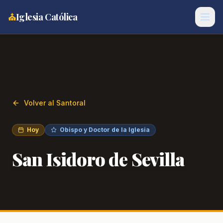
⛪
Iglesia Católica
Volver al Santoral
Hoy
Obispo y Doctor de la Iglesia
San Isidoro de Sevilla