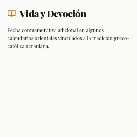
Vida y Devoción
Fecha conmemorativa adicional en algunos
calendarios orientales vinculados a la tradición greco-
católica ucraniana.