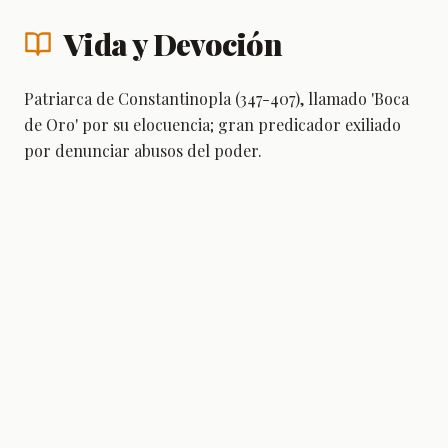
Vida y Devoción
Patriarca de Constantinopla (347-407), llamado 'Boca
de Oro' por su elocuencia; gran predicador exiliado
por denunciar abusos del poder.