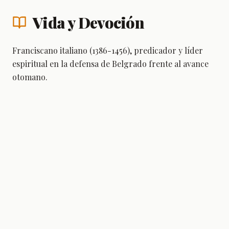
Vida y Devoción
Franciscano italiano (1386-1456), predicador y líder
espiritual en la defensa de Belgrado frente al avance
otomano.