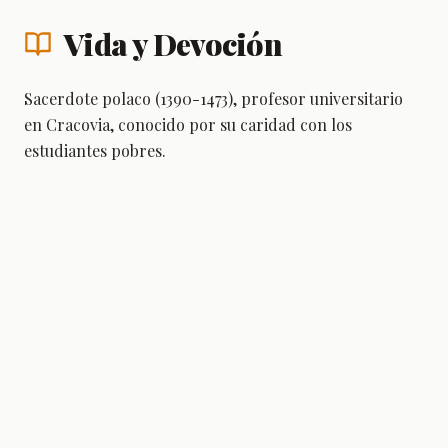
Vida y Devoción
Sacerdote polaco (1390-1473), profesor universitario
en Cracovia, conocido por su caridad con los
estudiantes pobres.