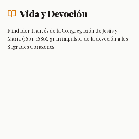
Vida y Devoción
Fundador francés de la Congregación de Jesús y
María (1601-1680), gran impulsor de la devoción a los
Sagrados Corazones.