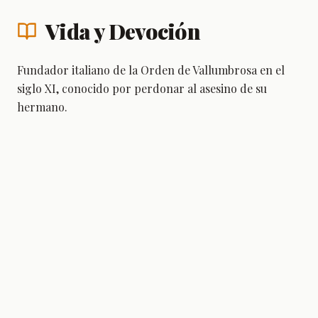
Vida y Devoción
Fundador italiano de la Orden de Vallumbrosa en el
siglo XI, conocido por perdonar al asesino de su
hermano.