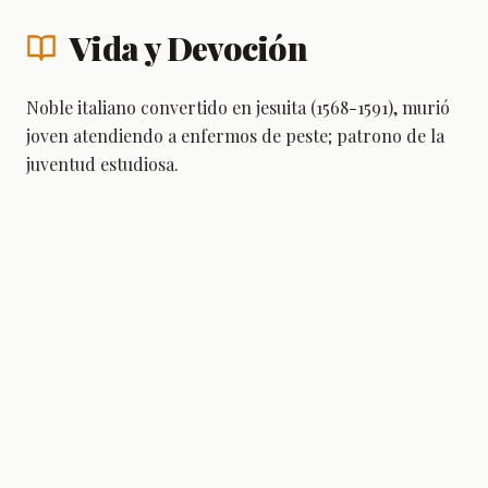
Vida y Devoción
Noble italiano convertido en jesuita (1568-1591), murió
joven atendiendo a enfermos de peste; patrono de la
juventud estudiosa.