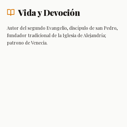
Vida y Devoción
Autor del segundo Evangelio, discípulo de san Pedro,
fundador tradicional de la Iglesia de Alejandría;
patrono de Venecia.