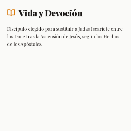
Vida y Devoción
Discípulo elegido para sustituir a Judas Iscariote entre
los Doce tras la Ascensión de Jesús, según los Hechos
de los Apóstoles.