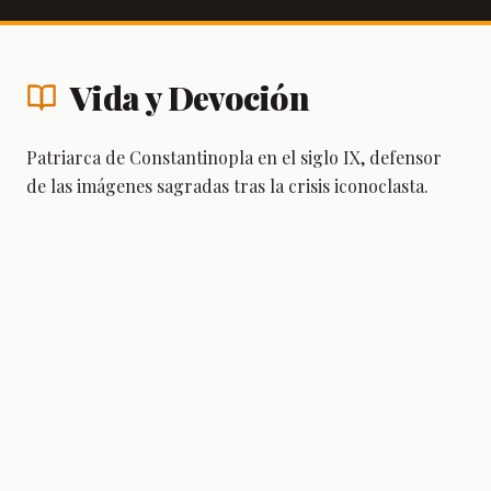
Vida y Devoción
Patriarca de Constantinopla en el siglo IX, defensor
de las imágenes sagradas tras la crisis iconoclasta.