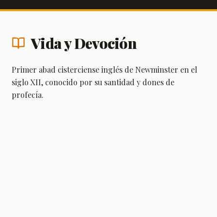
Vida y Devoción
Primer abad cisterciense inglés de Newminster en el
siglo XII, conocido por su santidad y dones de
profecía.