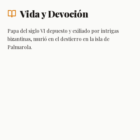
Vida y Devoción
Papa del siglo VI depuesto y exiliado por intrigas
bizantinas, murió en el destierro en la isla de
Palmarola.