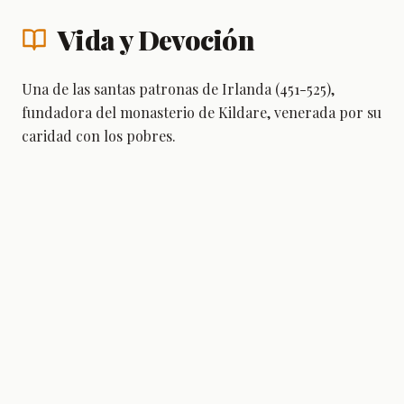
Vida y Devoción
Una de las santas patronas de Irlanda (451-525),
fundadora del monasterio de Kildare, venerada por su
caridad con los pobres.