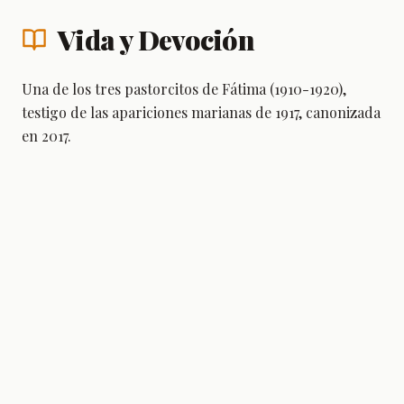
Vida y Devoción
Una de los tres pastorcitos de Fátima (1910-1920),
testigo de las apariciones marianas de 1917, canonizada
en 2017.