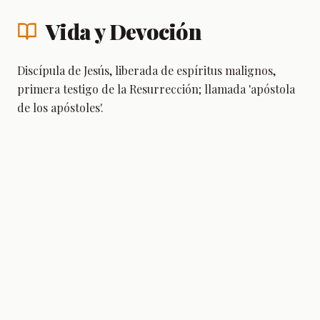
Vida y Devoción
Discípula de Jesús, liberada de espíritus malignos,
primera testigo de la Resurrección; llamada 'apóstola
de los apóstoles'.