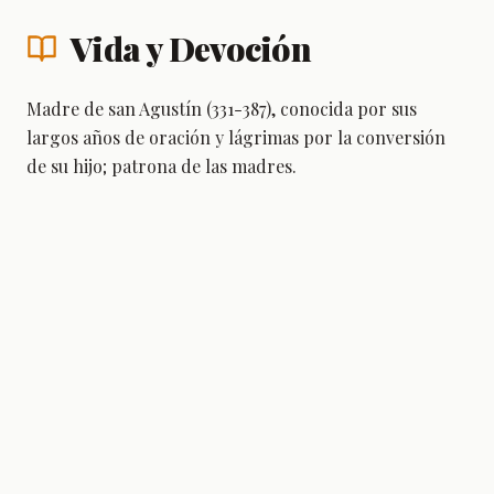
Vida y Devoción
Madre de san Agustín (331-387), conocida por sus
largos años de oración y lágrimas por la conversión
de su hijo; patrona de las madres.