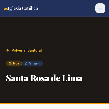
⛪
Iglesia Católica
Volver al Santoral
Hoy
Virgen
Santa Rosa de Lima