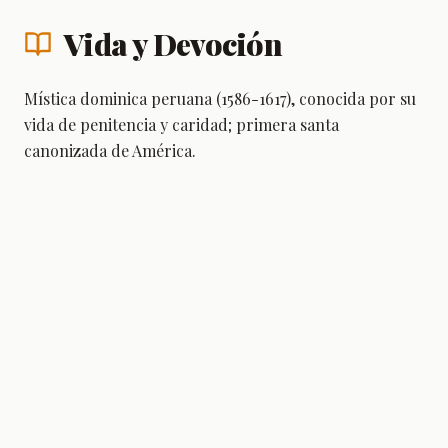
Vida y Devoción
Mística dominica peruana (1586-1617), conocida por su
vida de penitencia y caridad; primera santa
canonizada de América.