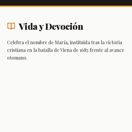
Vida y Devoción
Celebra el nombre de María, instituida tras la victoria
cristiana en la batalla de Viena de 1683 frente al avance
otomano.